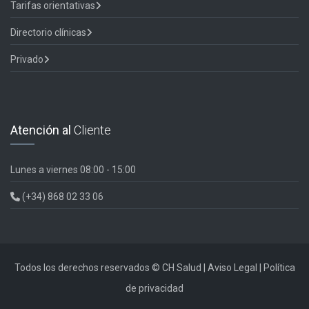
Tarifas orientativas
Directorio clínicas
Privado
Atención al
Cliente
Lunes a viernes
08:00 - 15:00
(+34) 868 02 33 06
Todos los derechos reservados ©
CH Salud
|
Aviso Legal
|
Política
de privacidad