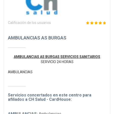
Calificación de los usuarios
AMBULANCIAS AS BURGAS
AMBULANCIAS AS BURGAS SERVICIOS SANITARIOS
SERVICIO 24 HORAS
AMBULANCIAS
Servicios concertados en este centro para
afiliados a CH Salud - CardHouse:
AMBULANCIAS:
Ambulancias