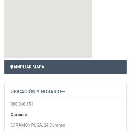
AMPLIAR MAPA
UBICACIÓN Y HORARIO
988 366 151
Ourense
C/ RAMON PUGA, 24 Ourense