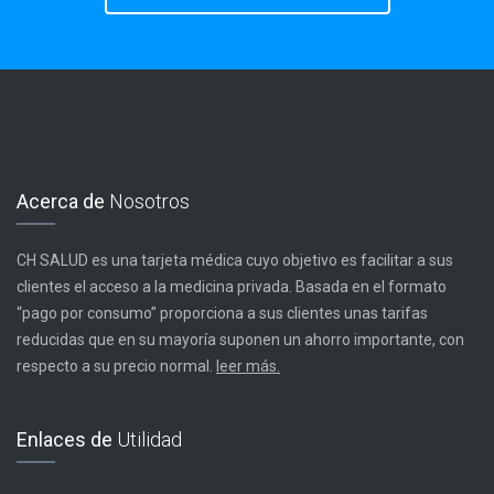
Acerca de
Nosotros
CH SALUD es una tarjeta médica cuyo objetivo es facilitar a sus
clientes el acceso a la medicina privada. Basada en el formato
“pago por consumo” proporciona a sus clientes unas tarifas
reducidas que en su mayoría suponen un ahorro importante, con
respecto a su precio normal.
leer más.
Enlaces de
Utilidad