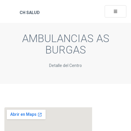
Toggle na
CH SALUD
AMBULANCIAS AS
BURGAS
Detalle del Centro