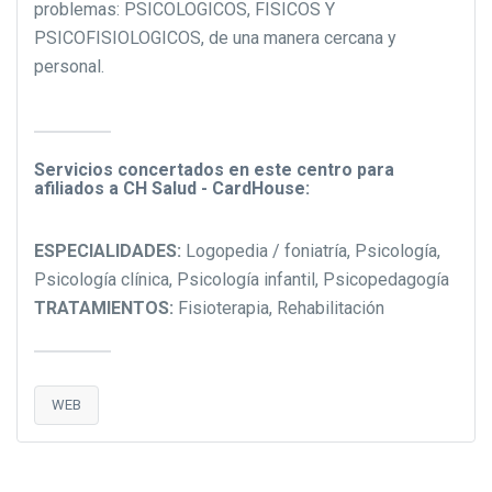
problemas: PSICOLOGICOS, FISICOS Y
PSICOFISIOLOGICOS, de una manera cercana y
personal.
Servicios concertados en este centro para
afiliados a CH Salud - CardHouse:
ESPECIALIDADES:
Logopedia / foniatría, Psicología,
Psicología clínica, Psicología infantil, Psicopedagogía
TRATAMIENTOS:
Fisioterapia, Rehabilitación
WEB