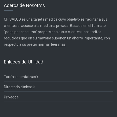
Acerca de
Nosotros
CH SALUD es una tarjeta médica cuyo objetivo es facilitar a sus
clientes el acceso a la medicina privada. Basada en el formato
“pago por consumo” proporciona a sus clientes unas tarifas
reducidas que en su mayoría suponen un ahorro importante, con
respecto a su precio normal.
leer más.
Enlaces de
Utilidad
Tarifas orientativas
Directorio clínicas
Privado