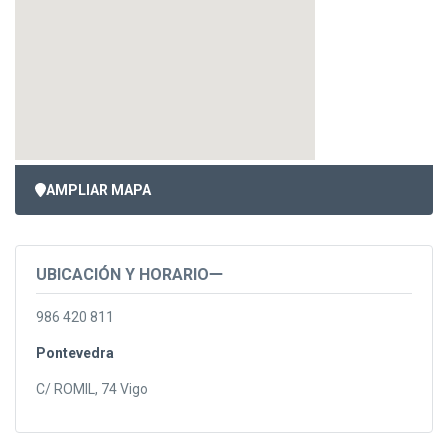
AMPLIAR MAPA
UBICACIÓN Y HORARIO
986 420 811
Pontevedra
C/ ROMIL, 74 Vigo