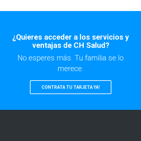
¿Quieres acceder a los servicios y
ventajas de CH Salud?
No esperes más. Tu familia se lo
merece.
CONTRATA TU TARJETA YA!