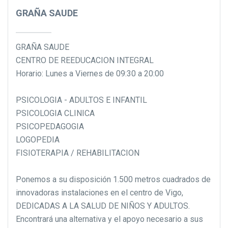
GRAÑA SAUDE
GRAÑA SAUDE
CENTRO DE REEDUCACION INTEGRAL
Horario: Lunes a Viernes de 09:30 a 20:00
PSICOLOGIA - ADULTOS E INFANTIL
PSICOLOGIA CLINICA
PSICOPEDAGOGIA
LOGOPEDIA
FISIOTERAPIA / REHABILITACION
Ponemos a su disposición 1.500 metros cuadrados de
innovadoras instalaciones en el centro de Vigo,
DEDICADAS A LA SALUD DE NIÑOS Y ADULTOS.
Encontrará una alternativa y el apoyo necesario a sus