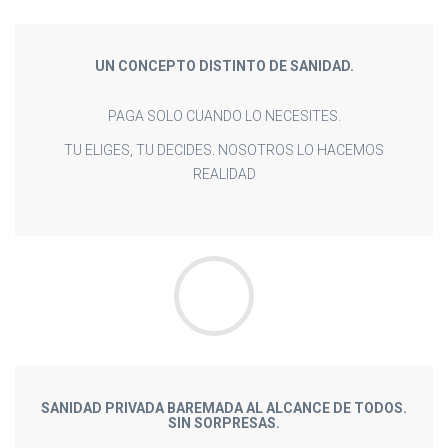
UN CONCEPTO DISTINTO DE SANIDAD.
PAGA SOLO CUANDO LO NECESITES.
TU ELIGES, TU DECIDES. NOSOTROS LO HACEMOS
REALIDAD
SANIDAD PRIVADA BAREMADA AL ALCANCE DE TODOS.
SIN SORPRESAS.