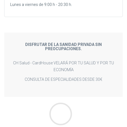
Lunes a viernes de 9:00 h - 20:30 h.
DISFRUTAR DE LA SANIDAD PRIVADA SIN
PREOCUPACIONES.
CH Salud - CardHouse VELARÁ POR TU SALUD Y POR TU
ECONOMÍA
CONSULTA DE ESPECIALIDADES DESDE 30€