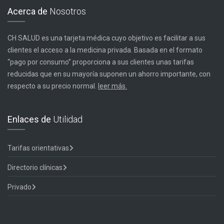
Acerca de
Nosotros
CH SALUD es una tarjeta médica cuyo objetivo es facilitar a sus
clientes el acceso a la medicina privada. Basada en el formato
“pago por consumo” proporciona a sus clientes unas tarifas
reducidas que en su mayoría suponen un ahorro importante, con
respecto a su precio normal.
leer más.
Enlaces de
Utilidad
Tarifas orientativas
Directorio clínicas
Privado