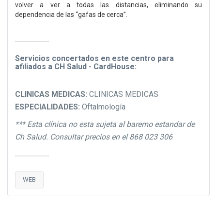
volver a ver a todas las distancias, eliminando su
dependencia de las “gafas de cerca”.
Servicios concertados en este centro para
afiliados a CH Salud - CardHouse:
CLINICAS MEDICAS:
CLINICAS MEDICAS
ESPECIALIDADES:
Oftalmología
*** Esta clínica no esta sujeta al baremo estandar de
Ch Salud. Consultar precios en el 868 023 306
WEB