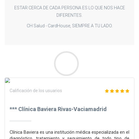
ESTAR CERCA DE CADA PERSONA ES LO QUE NOS HACE
DIFERENTES.
CH Salud - CardHouse, SIEMPRE A TU LADO.
Calificación de los usuarios
*** Clínica Baviera Rivas-Vaciamadrid
Clínica Baviera es una institución médica especializada en el
diagnóstico, tratamiento y seguimiento de todo tipo de