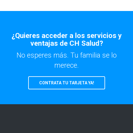
¿Quieres acceder a los servicios y
ventajas de CH Salud?
No esperes más. Tu familia se lo
merece.
CONTRATA TU TARJETA YA!