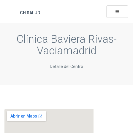
Toggle na
CH SALUD
Clínica Baviera Rivas-
Vaciamadrid
Detalle del Centro