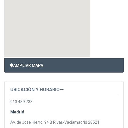
AMPLIAR MAPA
UBICACIÓN Y HORARIO
913 489 733
Madrid
Av. de José Hierro, 94 B Rivas-Vaciamadrid 28521