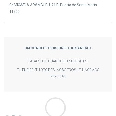
C/ MICAELA ARAMBURU, 21 El Puerto de Santa María
11500
UN CONCEPTO DISTINTO DE SANIDAD.
PAGA SOLO CUANDO LO NECESITES.
TU ELIGES, TU DECIDES. NOSOTROS LO HACEMOS
REALIDAD