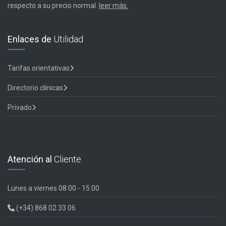
respecto a su precio normal.
leer más.
Enlaces de
Utilidad
Tarifas orientativas
Directorio clínicas
Privado
Atención al
Cliente
Lunes a viernes
08:00 - 15:00
(+34) 868 02 33 06