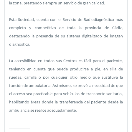
la zona, prestando siempre un servicio de gran calidad.
Esta Sociedad, cuenta con el Servicio de Radiodiagnóstico más
completo y competitivo de toda la provincia de Cádiz,
destacando la presencia de su sistema digitalizado de imagen
diagnóstica.
La accesibilidad en todos sus Centros es fácil para el paciente,
teniendo en cuenta que puede producirse a pie, en silla de
ruedas, camilla o por cualquier otro medio que sustituya la
función de ambulatoria. Así mismo, se prevé la necesidad de que
el acceso sea practicable para vehículos de transporte sanitario,
habilitando áreas donde la transferencia del paciente desde la
ambulancia se realice adecuadamente.