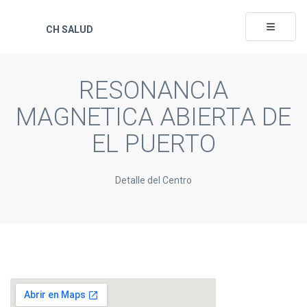
Toggle na
CH SALUD
RESONANCIA
MAGNETICA ABIERTA DE
EL PUERTO
Detalle del Centro