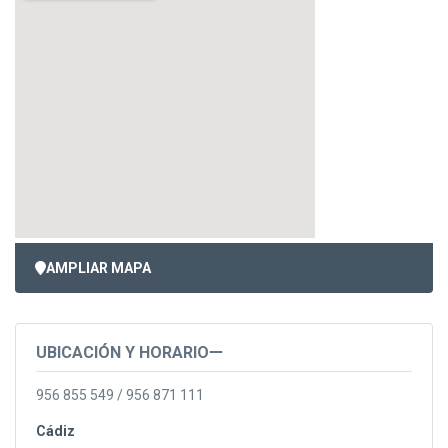
AMPLIAR MAPA
UBICACIÓN Y HORARIO
956 855 549 / 956 871 111
Cádiz