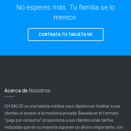
No esperes más. Tu familia se lo
merece.
CONTRATA TU TARJETA YA!
Acerca de
Nosotros
CH SALUD es una tarjeta médica cuyo objetivo es facilitar a sus
clientes el acceso a la medicina privada. Basada en el formato
“pago por consumo” proporciona a sus clientes unas tarifas
reducidas que en su mayoría suponen un ahorro importante, con