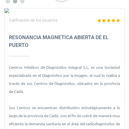
Calificación de los usuarios
RESONANCIA MAGNETICA ABIERTA DE EL
PUERTO
Centros Médicos de Diagnóstico Integral S.L, es una Sociedad
especializada en el Diagnóstico por la Imagen, el cual lo realiza a
través de sus Centros de Diagnóstico, ubicados en la provincia
de Cádiz.
Sus Centros se encuentran distribuidos estratégicamente a lo
largo de la provincia de Cádiz, con el fin de cubrir de manera muy
eficiente la demanda sanitaria en el área del radiodiagnóstico de